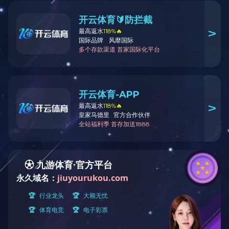
更多+
关于我们
正德立信机械设备有限公司是五金机械,包装机械，内衣配件机械的专业设计、制造、销售、服务的厂家，坚持走以人为
本的科技创新之路。我司是集研发、设计、制造、销售、服务为一体的生产型五金线材、带材五金机械供应商。完善的
产品有：打扣机系列、打 圈机系列、弹簧机系列、金属调直机系列、打头机系列、分条 机系列、金属带修边机、修磨边
机系列、全自动羊眼机系列，倒角机，扭簧机...
更多+