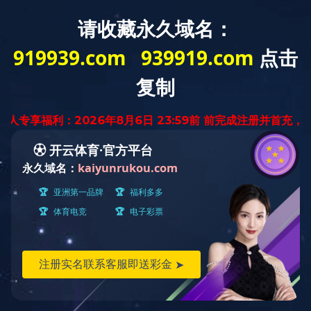
产品展示
1818卷抽精轧机生产线
0909卷抽精轧机生产线
1616B联动收料卷抽精轧机
万能轧机