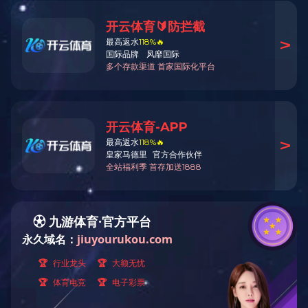
必一平台
Product
头箍机，耳机钢叉机
轧钢机系列
辘线机系列
方扁线调直机系列
卧式拉丝机
两维四方向从动轧机
金属线材收料机