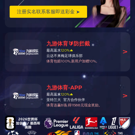
精密线材成型机
液压折弯成型机
打扣机系列
打圈机系列
分条机系列
全自动羊眼机
头箍机，耳机钢叉机
从动轧机
轧辊
其他