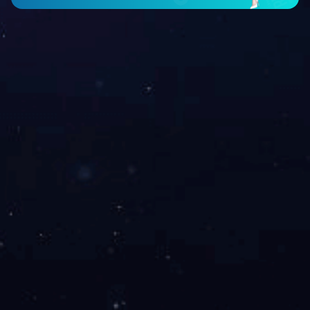
LINKS
精密U型栓成型机
不锈钢拉枝料机
必一(中国)一站式服务官网
关于我们
新闻中心
人才招聘
联系我们
CopyRight © 必一平台 版权所有
粤ICP备19103234号
技术支持：